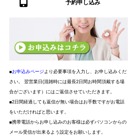
予約申し込み
■
お申込みページ
より必要事項を入力し、お申し込みくだ
さい。 翌営業日(混雑時には最長2日間お時間頂戴する場
合がございます）にはご返信させていただきます。
■2日間経過しても返信が無い場合はお手数ですがお電話
をいただければと思います。
■携帯電話からお申し込みのお客様は必ずパソコンからの
メール受信が出来るよう設定をお願いします。