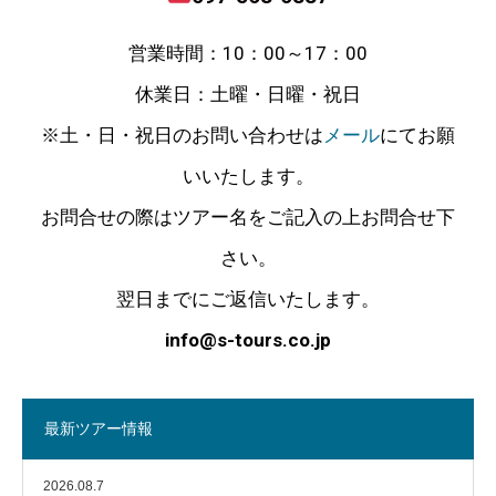
営業時間：10：00～17：00
休業日：土曜・日曜・祝日
※土・日・祝日のお問い合わせは
メール
にてお願
いいたします。
お問合せの際はツアー名をご記入の上お問合せ下
さい。
翌日までにご返信いたします。
info@s-tours.co.jp
最新ツアー情報
2026.08.7