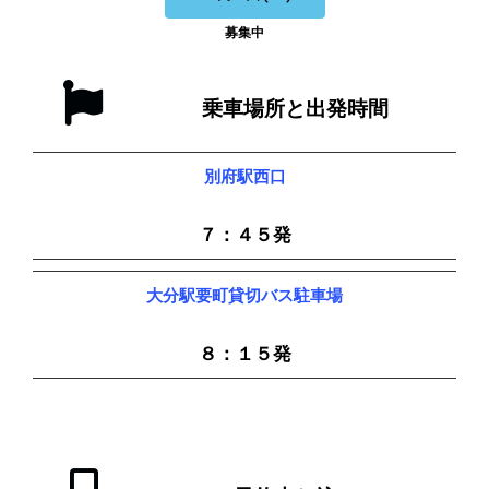
募集中
乗車場所と出発時間
別府駅西口
７：４５発
大分駅要町貸切バス駐車場
８：１５発