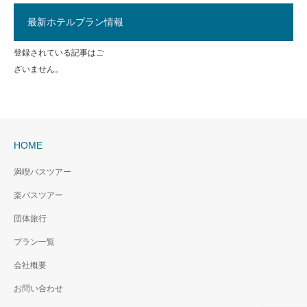
最新ホテルプラン情報
登録されている記事はご
ざいません。
HOME
満喫バスツアー
楽バスツアー
団体旅行
プラン一覧
会社概要
お問い合わせ