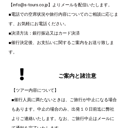
【info@s-tours.co.jp】よりメールを配信いたします。
■電話での空席状況や旅行内容についてのご相談に応じま
す、お気軽にお電話ください。
■決済方法：銀行振込又はカード決済
■催行決定後、お支払いに関するご案内をお送り致しま
す。
ご案内と諸注意
【ツアー内容について】
■催行人員に満たないときは、ご旅行が中止になる場合
もあります。中止の場合のみ、出発１０日前迄に弊社
よりご連絡いたします。なお、ご旅行中止はメールに
て通知を完了いたします。