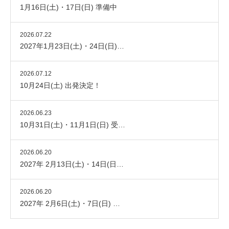
1月16日(土)・17日(日) 準備中
2026.07.22
2027年1月23日(土)・24日(日)…
2026.07.12
10月24日(土) 出発決定！
2026.06.23
10月31日(土)・11月1日(日) 受…
2026.06.20
2027年 2月13日(土)・14日(日…
2026.06.20
2027年 2月6日(土)・7日(日) …