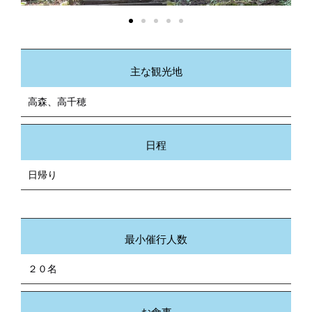
主な観光地
高森、高千穂
日程
日帰り
最小催行人数
２０名