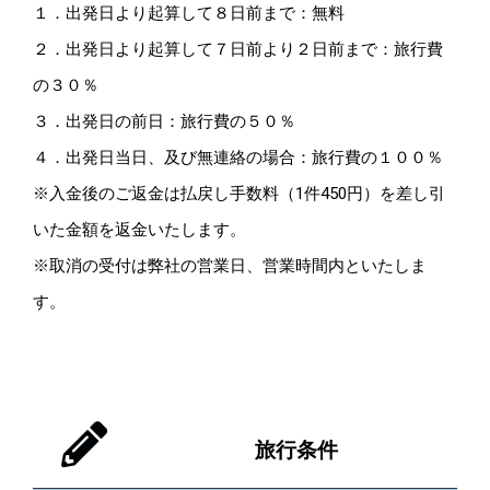
１．出発日より起算して８日前まで：無料
２．出発日より起算して７日前より２日前まで：旅行費
の３０％
３．出発日の前日：旅行費の５０％
４．出発日当日、及び無連絡の場合：旅行費の１００％
※入金後のご返金は払戻し手数料（1件450円）を差し引
いた金額を返金いたします。
※取消の受付は弊社の営業日、営業時間内といたしま
す。
旅行条件