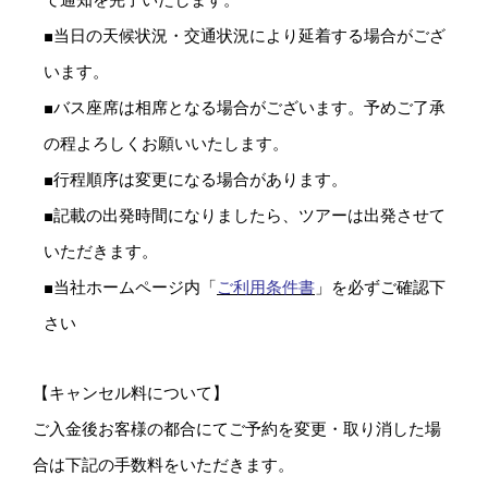
■当日の天候状況・交通状況により延着する場合がござ
います。
■バス座席は相席となる場合がございます。予めご了承
の程よろしくお願いいたします。
■行程順序は変更になる場合があります。
■記載の出発時間になりましたら、ツアーは出発させて
いただきます。
■当社ホームページ内「
ご利用条件書
」を必ずご確認下
さい
【キャンセル料について】
ご入金後お客様の都合にてご予約を変更・取り消した場
合は下記の手数料をいただきます。