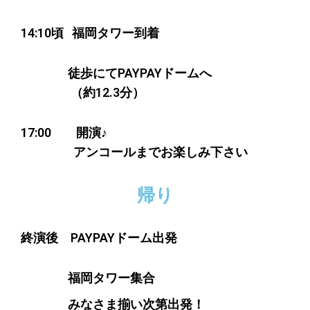
14:10
頃
福岡タワー到着
徒歩にてPAYPAYドームへ
（約12.3分）
17:00 開演♪
アンコールまでお楽しみ下さい
帰り
終演後 PAYPAYドーム出発
福岡タワー集合
みなさま揃い次第出発！