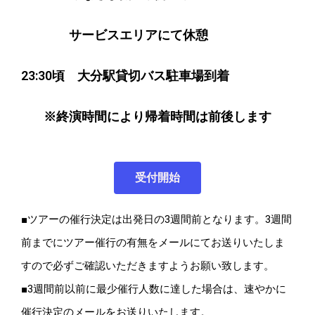
サービスエリアにて休憩
23:30頃 大分駅貸切バス駐車場到着
※終演時間により帰着時間は前後します
受付開始
■ツアーの催行決定は出発日の3週間前となります。3週間
前までにツアー催行の有無をメールにてお送りいたしま
すので必ずご確認いただきますようお願い致します。
■3週間前以前に最少催行人数に達した場合は、速やかに
催行決定のメールをお送りいたします。