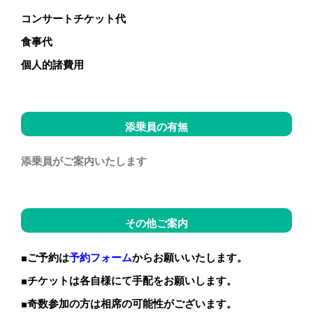
コンサートチケット代
食事代
個人的諸費用
添乗員の有無
添乗員がご案内いたします
その他ご案内
■ご予約は
予約フォーム
からお願いいたします。
■チケットは各自様にて手配をお願いします。
■奇数参加の方は相席の可能性がございます。