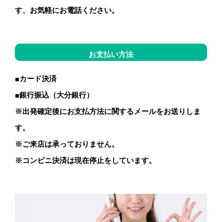
す、お気軽にお電話ください。
お支払い方法
■カード決済
■銀行振込（大分銀行）
※出発確定後にお支払方法に関するメールをお送りしま
す。
※ご来店は承っておりません。
※コンビニ決済は現在停止をしています。