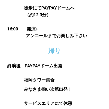
徒歩にてPAYPAYドームへ
（約12.3分）
16:00 開演♪
アンコールまでお楽しみ下さい
帰り
終演後 PAYPAYドーム出発
福岡タワー集合
みなさま揃い次第出発！
サービスエリアにて休憩