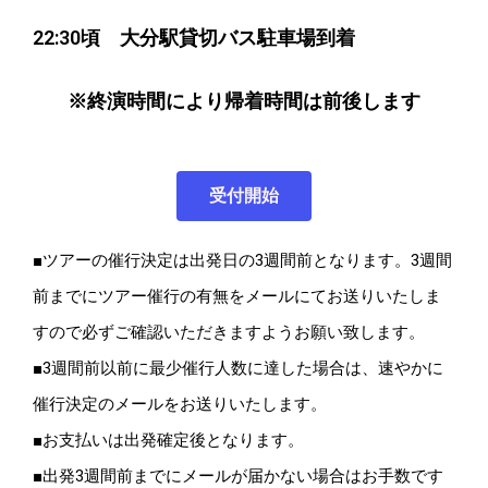
22:30頃 大分駅貸切バス駐車場到着
※終演時間により帰着時間は前後します
受付開始
■ツアーの催行決定は出発日の3週間前となります。3週間
前までにツアー催行の有無をメールにてお送りいたしま
すので必ずご確認いただきますようお願い致します。
■3週間前以前に最少催行人数に達した場合は、速やかに
催行決定のメールをお送りいたします。
■お支払いは出発確定後となります。
■出発3週間前までにメールが届かない場合はお手数です