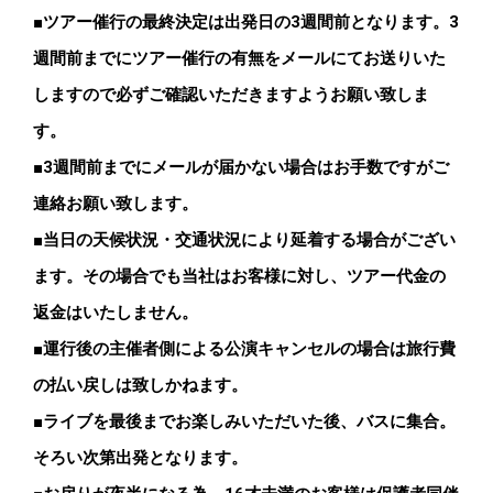
■ツアー催行の最終決定は出発日の3週間前となります。3
週間前までにツアー催行の有無をメールにてお送りいた
しますので必ずご確認いただきますようお願い致しま
す。
■3週間前までにメールが届かない場合はお手数ですがご
連絡お願い致します。
■当日の天候状況・交通状況により延着する場合がござい
ます。その場合でも当社はお客様に対し、ツアー代金の
返金はいたしません。
■運行後の主催者側による公演キャンセルの場合は旅行費
の払い戻しは致しかねます。
■ライブを最後までお楽しみいただいた後、バスに集合。
そろい次第出発となります。