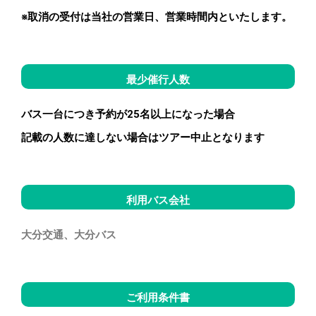
※取消の受付は当社の営業日、営業時間内といたします。
最少催行人数
バス一台につき予約が25名以上になった場合
記載の人数に達しない場合はツアー中止となります
利用バス会社
大分交通、大分バス
ご利用条件書