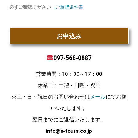
必ずご確認ください
ご旅行条件書
お申込み
097-568-0887
営業時間：10：00～17：00
休業日：土曜・日曜・祝日
※土・日・祝日のお問い合わせは
メール
にてお願
いいたします。
翌日までにご返信いたします。
info@s-tours.co.jp