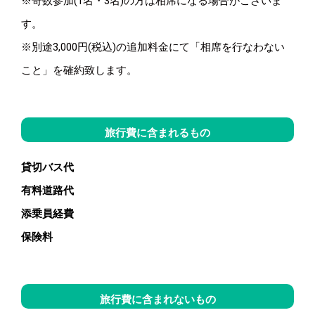
※奇数参加(1名・3名)の方は相席になる場合がございま
す。
※別途3,000円(税込)の追加料金にて「相席を行なわない
こと」を確約致します。
旅行費に含まれるもの
貸切バス代
有料道路代
添乗員経費
保険料
旅行費に含まれないもの