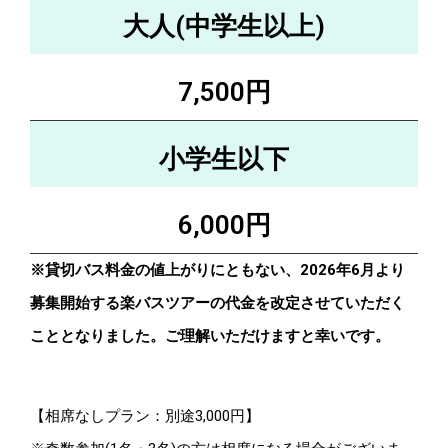
大人(中学生以上)
7,500円
小学生以下
6,000円
※貸切バス料金の値上がりにともない、2026年6月より
募集開始する楽バスツアーの代金を改定させて
いただく
こととなりました。
ご理解いただけますと幸いです。
【相席なしプラン：別途3,000円】