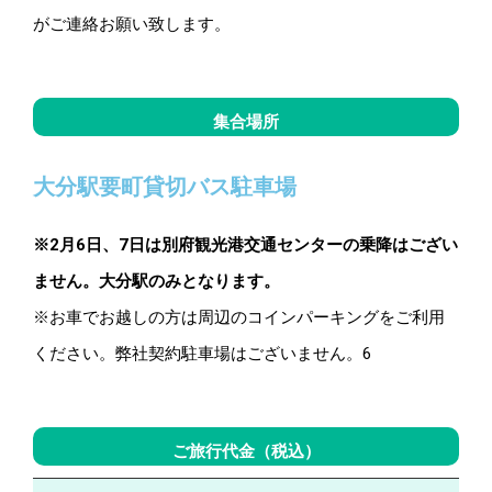
がご連絡お願い致します。
集合場所
大分駅要町貸切バス駐車場
※2月6日、7日は別府観光港交通センターの乗降はござい
ません。大分駅のみとなります。
※お車でお越しの方は周辺のコインパーキングをご利用
ください。弊社契約駐車場はございません。6
ご旅行代金（税込）