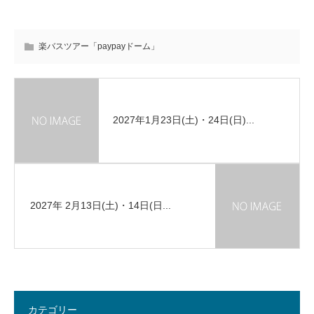
楽バスツアー「paypayドーム」
2027年1月23日(土)・24日(日)...
2027年 2月13日(土)・14日(日...
カテゴリー