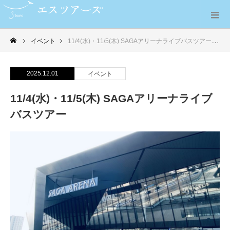
イベント
11/4(水)・11/5(木) SAGAアリーナライブバスツアー
2025.12.01
イベント
11/4(水)・11/5(木) SAGAアリーナライブ
バスツアー