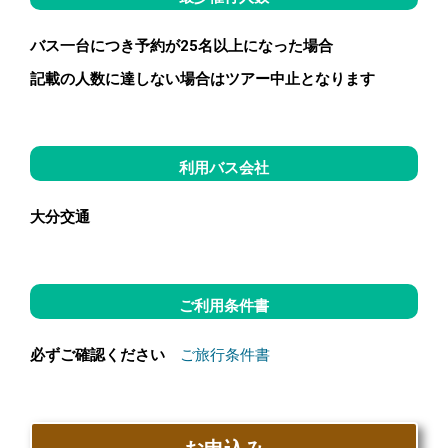
バス一台につき予約が25名以上になった場合
記載の人数に達しない場合はツアー中止となります
利用バス会社
大分交通
ご利用条件書
必ずご確認ください
ご旅行条件書