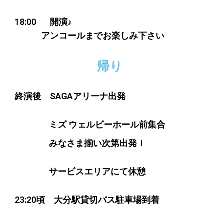
18:00 開演♪
アンコールまでお楽しみ下さい
帰り
終演後 SAGAアリーナ出発
ミズ ウェルビーホール前
集合
みなさま揃い次第出発！
サービスエリアにて休憩
23:20頃 大分駅貸切バス駐車場到着