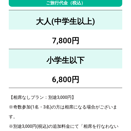
ご旅行代金（税込）
大人(中学生以上)
7,800円
小学生以下
6,800円
【相席なしプラン：別途3,000円】
※奇数参加(1名・3名)の方は相席になる場合がございま
す。
※別途3,000円(税込)の追加料金にて「相席を行なわない