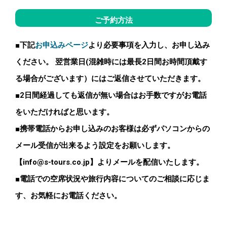
ご予約方法
■下記
お申込みページ
より必要事項を入力し、お申し込み
ください。
翌営業日(混雑時には最長2日間お時間頂戴す
る場合がございます）にはご返信させていただきます。
■2日間経過しても返信が無い場合はお手数ですがお電話
をいただければと思います。
■携帯電話からお申し込みのお客様は必ずパソコンからの
メール受信が出来るよう設定をお願いします。
【
info@s-tours.co.jp】よりメールを配信いたします。
■電話での空席状況や旅行内容についてのご相談に応じま
す、お気軽にお電話ください。