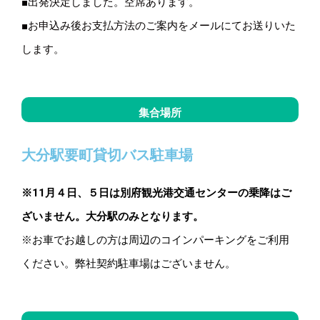
■出発決定しました。空席あります。
■お申込み後お支払方法のご案内をメールにてお送りいた
します。
集合場所
大分駅要町貸切バス駐車場
※11月４日、５日は別府観光港交通センターの乗降はご
ざいません。大分駅のみとなります。
※お車でお越しの方は周辺のコインパーキングをご利用
ください。弊社契約駐車場はございません。