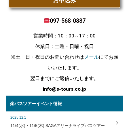
お申込み
097-568-0887
営業時間：10：00～17：00
休業日：土曜・日曜・祝日
※土・日・祝日のお問い合わせは
メール
にてお願
いいたします。
翌日までにご返信いたします。
info@s-tours.co.jp
楽バスツアーイベント情報
2025.12.1
11/4(水)・11/5(木) SAGAアリーナライブバスツアー