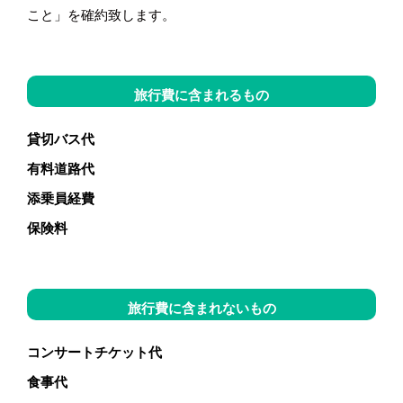
こと」を確約致します。
旅行費に含まれるもの
貸切バス代
有料道路代
添乗員経費
保険料
旅行費に含まれないもの
コンサートチケット代
食事代