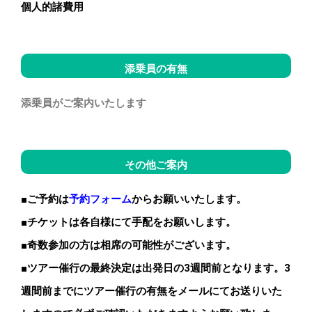
個人的諸費用
添乗員の有無
添乗員がご案内いたします
その他ご案内
■ご予約は
予約フォーム
からお願いいたします。
■チケットは各自様にて手配をお願いします。
■奇数参加の方は相席の可能性がございます。
■ツアー催行の最終決定は出発日の3週間前となります。3
週間前までにツアー催行の有無をメールにてお送りいた