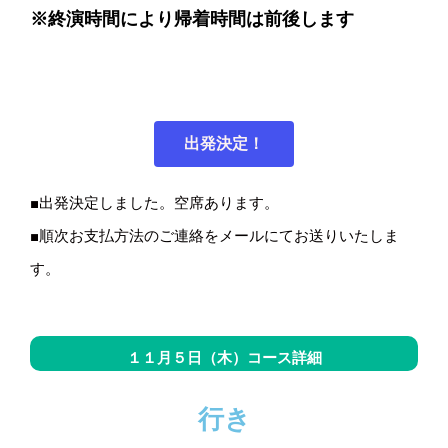
※終演時間により帰着時間は前後します
出発決定！
■出発決定しました。空席あります。
■順次お支払方法のご連絡をメールにてお送りいたしま
す。
１１月５日（木）コース詳細
行き